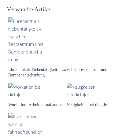
Verwandte Artikel
Ehrenamt als Nebentätigkeit – zwischen Testzentrum und
Bombenentschärfung
Workation: Arbeiten mal anders
Neuigkeiten bei dictaJet