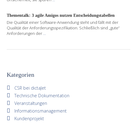
Thementalk: 3 agile Amigos nutzen Entscheidungstabellen
Die Qualität einer Software-Anwendung steht und fällt mit der
Qualität der Anforderungsspezifikation. Schließlich sind „gute“
Anforderungen der
...
Kategorien
CSR bei dictaJet
Technische Dokumentation
Veranstaltungen
Informationsmanagement
Kundenprojekt