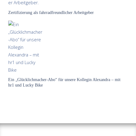
Zertifizierung als fahrradfreundlicher Arbeitgeber
Ein „Glücklichmacher-Abo“ für unsere Kollegin Alexandra – mit
hr1 und Lucky Bike