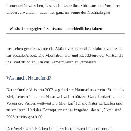
immer schön zu sehen, dass viele Leute ihre Shirts aus den Vorjahren
wiederverwenden – auch hier ganz im Sinne der Nachhaltigkeit.
„Wiesbaden engagiert!“-Shirts aus unterschiedlichen Jahren
Ins Leben gerufen wurde die Aktion vor mehr als 20 Jahren vom Amt
für Soziale Arbeit. Die Motivation war und ist, Akteure der Wirtschaft
ins Boot zu holen, um das Gemeinwesen zu verbessern.
Was macht Naturefund?
Naturefund e.V. ist ein 2003 gegründeter Naturschutzverein. Er hat das
Ziel, Lebensräume und Natur weltweit schützen. Ganz konkret hat der
2
Verein die Vision, weltweit 3,5 Mio. km
für die Natur zu kaufen und
2
zu schützen. Und das Konzept scheint aufzugehen, denn 1,5 km
sind
2023 bereits geschafft.
Der Verein kauft Flächen in unterschiedlichsten Ländern, um die