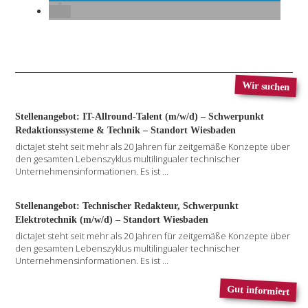
Wir suchen
Stellenangebot: IT-Allround-Talent (m/w/d) – Schwerpunkt
Redaktionssysteme & Technik – Standort Wiesbaden
dictaJet steht seit mehr als 20 Jahren für zeitgemäße Konzepte über
den gesamten Lebenszyklus multilingualer technischer
Unternehmensinformationen. Es ist
...
Stellenangebot: Technischer Redakteur, Schwerpunkt
Elektrotechnik (m/w/d) – Standort Wiesbaden
dictaJet steht seit mehr als 20 Jahren für zeitgemäße Konzepte über
den gesamten Lebenszyklus multilingualer technischer
Unternehmensinformationen. Es ist
...
Gut informiert