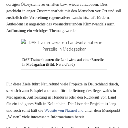
dortigen Ökosysteme zu erhalten bzw. wiederaufzubauen. Dies
geschieht in enger Zusammenarbeit mit den Menschen vor Ort und soll
zusätzlich die Verbreitung regenerativer Landwirtschaft fördern.
Außerdem ist angesichts des voranschreitenden Klimawandels auch
Aufforstung ein wichtiges Thema geworden.
DAF-Trainer beraten die Landwirte auf einer Parzelle
in Madagaskar (Bild: Naturefund)
Für diese Ziele führt Naturefund viele Projekte in Deutschland durch,
setzt sich zum Beispiel aber auch für die Rettung des Regenwalds in
Madagaskar, Aufforstung in Honduras oder den Rückkauf von Land
für ein indigenes Volk in Kolumbien. Die Liste der Projekte ist lang
und auch sonst hält die
Website von Naturefund
unter dem Menüpunkt
„Wissen“ viele interessante Informationen bereit.