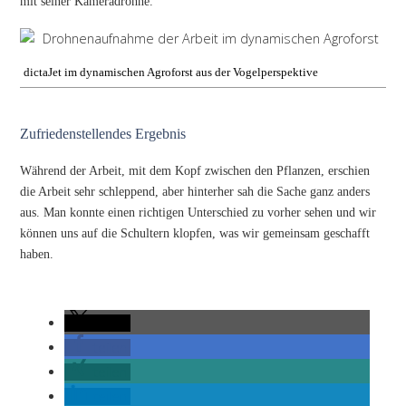
mit seiner Kameradrohne.
dictaJet im dynamischen Agroforst aus der Vogelperspektive
Zufriedenstellendes Ergebnis
Während der Arbeit, mit dem Kopf zwischen den Pflanzen, erschien
die Arbeit sehr schleppend, aber hinterher sah die Sache ganz anders
aus. Man konnte einen richtigen Unterschied zu vorher sehen und wir
können uns auf die Schultern klopfen, was wir gemeinsam geschafft
haben.
teilen
teilen
teilen
teilen