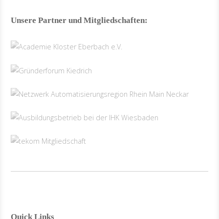
Unsere Partner und Mitgliedschaften:
Quick Links