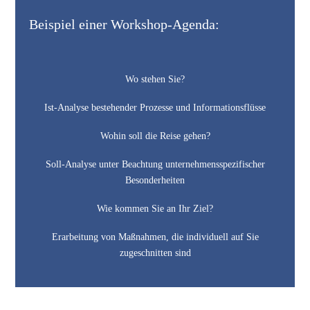
Beispiel einer Workshop-Agenda:
Wo stehen Sie?
Ist-Analyse bestehender Prozesse und Informationsflüsse
Wohin soll die Reise gehen?
Soll-Analyse unter Beachtung unternehmensspezifischer
Besonderheiten
Wie kommen Sie an Ihr Ziel?
Erarbeitung von Maßnahmen, die individuell auf Sie
zugeschnitten sind