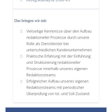
Das bringen wir mit:
Vielseitige Kenntnisse über den Aufbau
redaktioneller Prozesse durch unsere
Rolle als Dienstleister bei
unterschiedlichen Kundenunternehmen
Praktische Erfahrung mit der Einführung
und Strukturierung redaktioneller
Prozesse innerhalb unseres eigenen
Redaktionsteams
Erfolgreicher Aufbau unseres eigenen
Redaktionsteams mit periodischer
Überprüfung von Ist- und Soll-Zustand