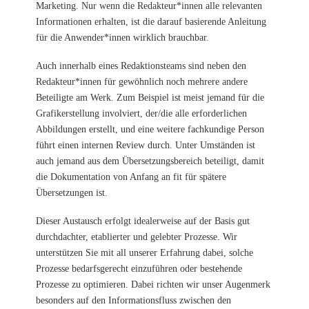
Marketing. Nur wenn die Redakteur*innen alle relevanten
Informationen erhalten, ist die darauf basierende Anleitung
für die Anwender*innen wirklich brauchbar.
Auch innerhalb eines Redaktionsteams sind neben den
Redakteur*innen für gewöhnlich noch mehrere andere
Beteiligte am Werk. Zum Beispiel ist meist jemand für die
Grafikerstellung involviert, der/die alle erforderlichen
Abbildungen erstellt, und eine weitere fachkundige Person
führt einen internen Review durch. Unter Umständen ist
auch jemand aus dem Übersetzungsbereich beteiligt, damit
die Dokumentation von Anfang an fit für spätere
Übersetzungen ist.
Dieser Austausch erfolgt idealerweise auf der Basis gut
durchdachter, etablierter und gelebter Prozesse. Wir
unterstützen Sie mit all unserer Erfahrung dabei, solche
Prozesse bedarfsgerecht einzuführen oder bestehende
Prozesse zu optimieren. Dabei richten wir unser Augenmerk
besonders auf den Informationsfluss zwischen den