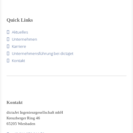
Quick Links
Aktuelles
Unternehmen
Karriere
Unternehmensführung bei dictaJet
Kontakt
Kontakt
dictaJet Ingenieurgesellschaft mbH
Kreuzberger Ring 46
65205 Wiesbaden