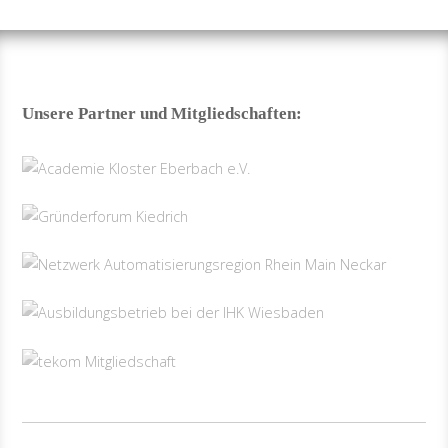
Unsere Partner und Mitgliedschaften: