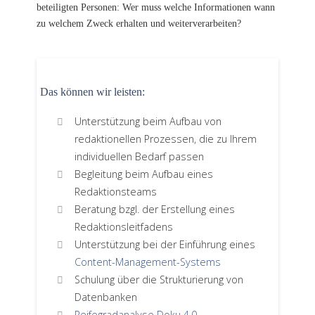
beteiligten Personen: Wer muss welche Informationen wann
zu welchem Zweck erhalten und weiterverarbeiten?
Das können wir leisten:
Unterstützung beim Aufbau von
redaktionellen Prozessen, die zu Ihrem
individuellen Bedarf passen
Begleitung beim Aufbau eines
Redaktionsteams
Beratung bzgl. der Erstellung eines
Redaktionsleitfadens
Unterstützung bei der Einführung eines
Content-Management-Systems
Schulung über die Strukturierung von
Datenbanken
Reifegradanalyse Doku 4.0