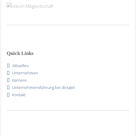
Quick Links
Aktuelles
Unternehmen
Karriere
Unternehmensführung bei dictaJet
Kontakt