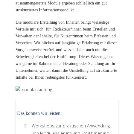
zusammengesetzte Module ergeben schließlich ein gut
strukturiertes Informationsprodukt.
Die modulare Erstellung von Inhalten bringt vielseitige
Vorteile mit sich: für Redakteur*innen beim Erstellen und
Verwalten der Inhalte, für Nutzer*innen beim Erfassen und
Verstehen. Wir blicken auf langjährige Erfahrung mit dieser
Vorgehensweise zurück und wissen daher auch um die
Schwierigkeiten bei der Einführung. Dieses Wissen geben
wir gerne im Rahmen einer Beratung oder Schulung an Ihr
Unternehmen weiter, damit die Umstellung auf strukturierte
Inhalte bei Ihnen reibungslos funktioniert.
Das können wir leisten:
Workshops zur praktischen Anwendung
von Modularisierung und Strukturierung