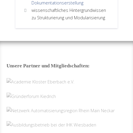
Dokumentationserstellung
wissenschaftliches Hintergrundwissen
zu Strukturierung und Modularisierung
Unsere Partner und Mitgliedschaften: