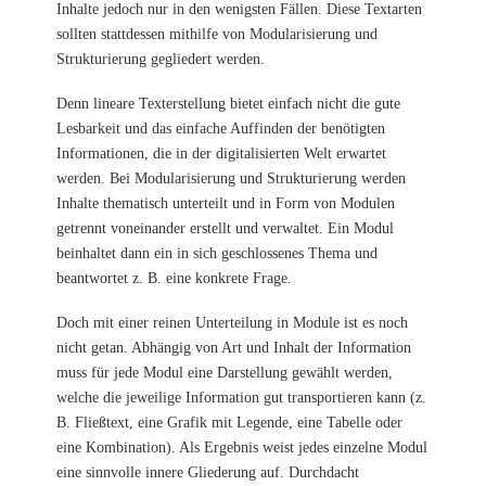
Inhalte jedoch nur in den wenigsten Fällen. Diese Textarten
sollten stattdessen mithilfe von Modularisierung und
Strukturierung gegliedert werden.
Denn lineare Texterstellung bietet einfach nicht die gute
Lesbarkeit und das einfache Auffinden der benötigten
Informationen, die in der digitalisierten Welt erwartet
werden. Bei Modularisierung und Strukturierung werden
Inhalte thematisch unterteilt und in Form von Modulen
getrennt voneinander erstellt und verwaltet. Ein Modul
beinhaltet dann ein in sich geschlossenes Thema und
beantwortet z. B. eine konkrete Frage.
Doch mit einer reinen Unterteilung in Module ist es noch
nicht getan. Abhängig von Art und Inhalt der Information
muss für jede Modul eine Darstellung gewählt werden,
welche die jeweilige Information gut transportieren kann (z.
B. Fließtext, eine Grafik mit Legende, eine Tabelle oder
eine Kombination). Als Ergebnis weist jedes einzelne Modul
eine sinnvolle innere Gliederung auf. Durchdacht