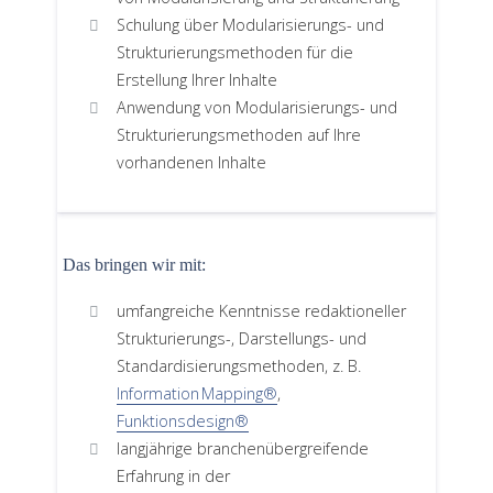
Schulung über Modularisierungs- und
Strukturierungsmethoden für die
Erstellung Ihrer Inhalte
Anwendung von Modularisierungs- und
Strukturierungsmethoden auf Ihre
vorhandenen Inhalte
Das bringen wir mit:
umfangreiche Kenntnisse redaktioneller
Strukturierungs-, Darstellungs- und
Standardisierungsmethoden, z. B.
Information Mapping®
,
Funktionsdesign®
langjährige branchenübergreifende
Erfahrung in der