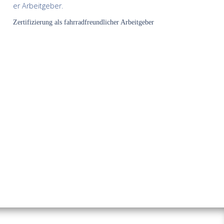
Zertifizierung als fahrradfreundlicher Arbeitgeber