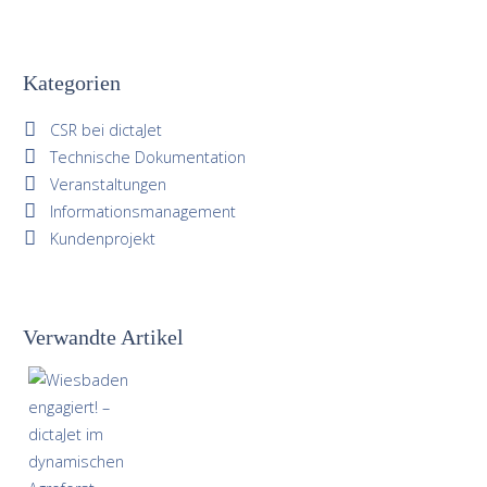
Kategorien
CSR bei dictaJet
Technische Dokumentation
Veranstaltungen
Informationsmanagement
Kundenprojekt
Verwandte Artikel