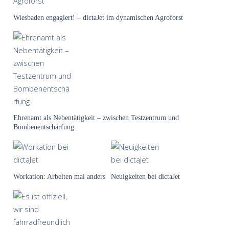
Wiesbaden engagiert! – dictaJet im dynamischen Agroforst
Ehrenamt als Nebentätigkeit – zwischen Testzentrum und
Bombenentschärfung
Workation: Arbeiten mal anders
Neuigkeiten bei dictaJet