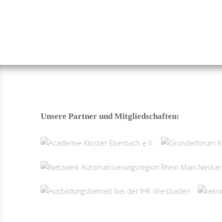
Unsere Partner und Mitgliedschaften: