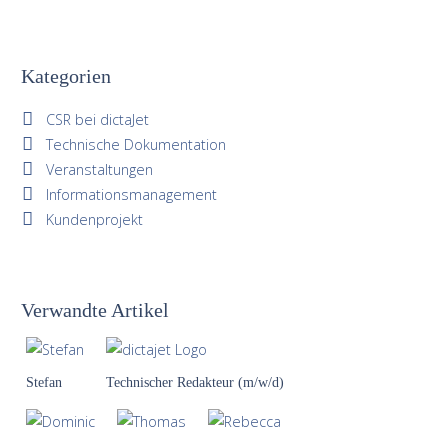
Kategorien
CSR bei dictaJet
Technische Dokumentation
Veranstaltungen
Informationsmanagement
Kundenprojekt
Verwandte Artikel
Stefan
Technischer Redakteur (m/w/d)