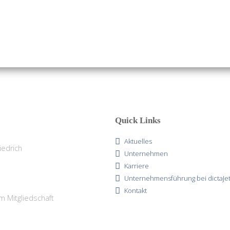
Quick Links
Aktuelles
Unternehmen
Karriere
Unternehmensführung bei dictaJe
Kontakt