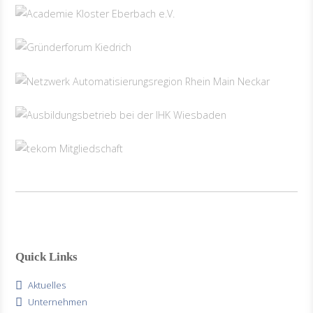
Quick Links
Aktuelles
Unternehmen