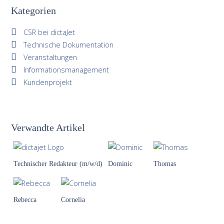
Kategorien
CSR bei dictaJet
Technische Dokumentation
Veranstaltungen
Informationsmanagement
Kundenprojekt
Verwandte Artikel
Technischer Redakteur (m/w/d)
Dominic
Thomas
Rebecca
Cornelia