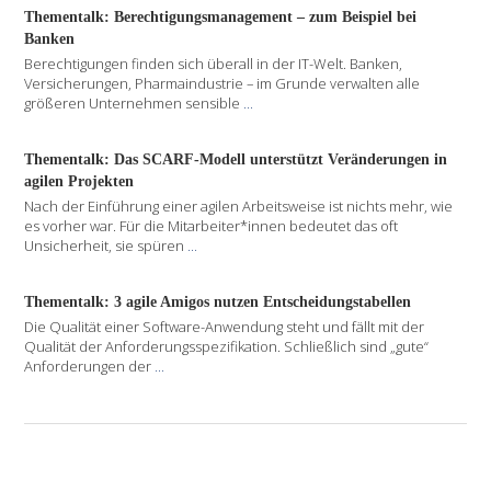
Thementalk: Berechtigungsmanagement – zum Beispiel bei
Banken
Berechtigungen finden sich überall in der IT-Welt. Banken,
Versicherungen, Pharmaindustrie – im Grunde verwalten alle
größeren Unternehmen sensible
...
Thementalk: Das SCARF-Modell unterstützt Veränderungen in
agilen Projekten
Nach der Einführung einer agilen Arbeitsweise ist nichts mehr, wie
es vorher war. Für die Mitarbeiter*innen bedeutet das oft
Unsicherheit, sie spüren
...
Thementalk: 3 agile Amigos nutzen Entscheidungstabellen
Die Qualität einer Software-Anwendung steht und fällt mit der
Qualität der Anforderungsspezifikation. Schließlich sind „gute“
Anforderungen der
...