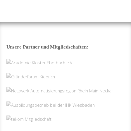
Unsere Partner und Mitgliedschaften: