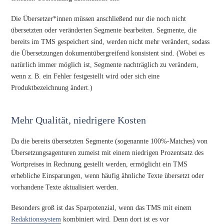
Die Übersetzer*innen müssen anschließend nur die noch nicht
übersetzten oder veränderten Segmente bearbeiten. Segmente, die
bereits im TMS gespeichert sind, werden nicht mehr verändert, sodass
die Übersetzungen dokumentübergreifend konsistent sind. (Wobei es
natürlich immer möglich ist, Segmente nachträglich zu verändern,
wenn z. B. ein Fehler festgestellt wird oder sich eine
Produktbezeichnung ändert.)
Mehr Qualität, niedrigere Kosten
Da die bereits übersetzten Segmente (sogenannte 100%-Matches) von
Übersetzungsagenturen zumeist mit einem niedrigen Prozentsatz des
Wortpreises in Rechnung gestellt werden, ermöglicht ein TMS
erhebliche Einsparungen, wenn häufig ähnliche Texte übersetzt oder
vorhandene Texte aktualisiert werden.
Besonders groß ist das Sparpotenzial, wenn das TMS mit einem
Redaktionssystem
kombiniert wird. Denn dort ist es vor