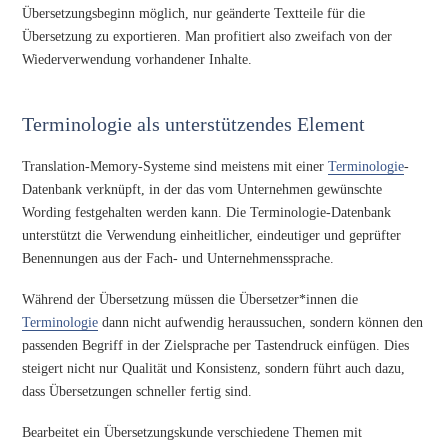
Übersetzungsbeginn möglich, nur geänderte Textteile für die
Übersetzung zu exportieren. Man profitiert also zweifach von der
Wiederverwendung vorhandener Inhalte.
Terminologie als unterstützendes Element
Translation-Memory-Systeme sind meistens mit einer
Terminologie
-
Datenbank verknüpft, in der das vom Unternehmen gewünschte
Wording festgehalten werden kann. Die Terminologie-Datenbank
unterstützt die Verwendung einheitlicher, eindeutiger und geprüfter
Benennungen aus der Fach- und Unternehmenssprache.
Während der Übersetzung müssen die Übersetzer*innen die
Terminologie
dann nicht aufwendig heraussuchen, sondern können den
passenden Begriff in der Zielsprache per Tastendruck einfügen. Dies
steigert nicht nur Qualität und Konsistenz, sondern führt auch dazu,
dass Übersetzungen schneller fertig sind.
Bearbeitet ein Übersetzungskunde verschiedene Themen mit