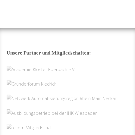
Unsere Partner und Mitgliedschaften: