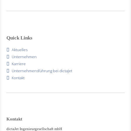
Quick Links
Aktuelles
Unternehmen
Karriere
Unternehmensführung bei dictaJet
Kontakt
Kontakt
dictaJet Ingenieurgesellschaft mbH