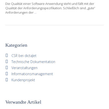
Die Qualität einer Software-Anwendung steht und fällt mit der
Qualität der Anforderungsspezifikation. Schließlich sind „gute“
Anforderungen der
...
Kategorien
CSR bei dictaJet
Technische Dokumentation
Veranstaltungen
Informationsmanagement
Kundenprojekt
Verwandte Artikel