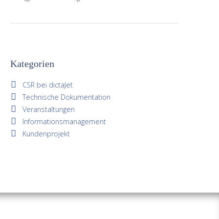
Kategorien
CSR bei dictaJet
Technische Dokumentation
Veranstaltungen
Informationsmanagement
Kundenprojekt