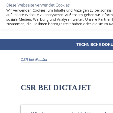
Diese Webseite verwendet Cookies
Wir verwenden Cookies, um Inhalte und Anzeigen zu personalisie
auf unsere Website zu analysieren. Außerdem geben wir Inform
soziale Medien, Werbung und Analysen weiter. Unsere Partner 
zusammen, die Sie ihnen bereitgestellt haben oder die sie im
SKIP
TECHNISCHE DOK
TO
CONTENT
CSR bei dictaJet
CSR BEI DICTAJET