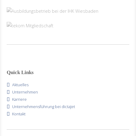
Quick Links
Aktuelles
Unternehmen
Karriere
Unternehmensführung bei dictaJet
Kontakt