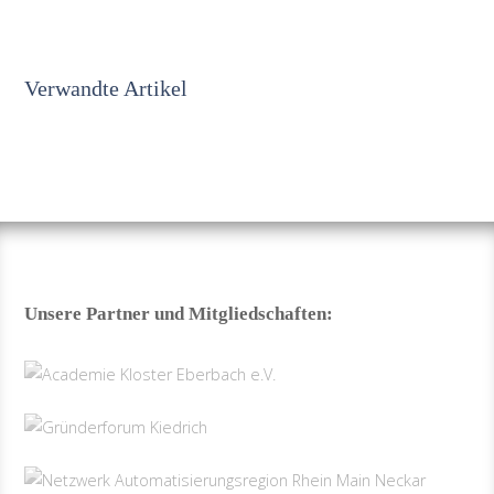
Verwandte Artikel
Unsere Partner und Mitgliedschaften: