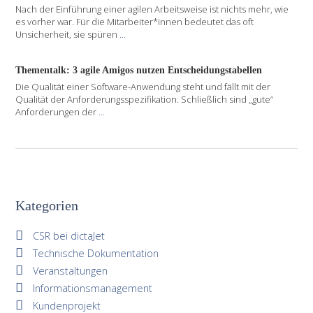
Nach der Einführung einer agilen Arbeitsweise ist nichts mehr, wie
es vorher war. Für die Mitarbeiter*innen bedeutet das oft
Unsicherheit, sie spüren
...
Thementalk: 3 agile Amigos nutzen Entscheidungstabellen
Die Qualität einer Software-Anwendung steht und fällt mit der
Qualität der Anforderungsspezifikation. Schließlich sind „gute“
Anforderungen der
...
Kategorien
CSR bei dictaJet
Technische Dokumentation
Veranstaltungen
Informationsmanagement
Kundenprojekt