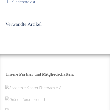
Kundenprojekt
Verwandte Artikel
Unsere Partner und Mitgliedschaften: