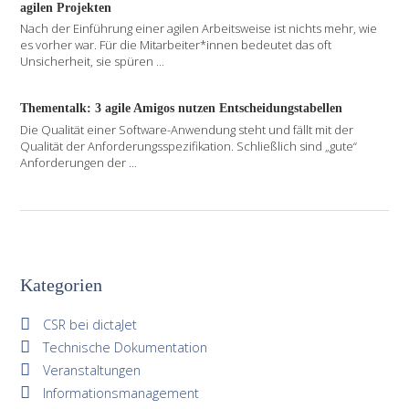
agilen Projekten
Nach der Einführung einer agilen Arbeitsweise ist nichts mehr, wie
es vorher war. Für die Mitarbeiter*innen bedeutet das oft
Unsicherheit, sie spüren
...
Thementalk: 3 agile Amigos nutzen Entscheidungstabellen
Die Qualität einer Software-Anwendung steht und fällt mit der
Qualität der Anforderungsspezifikation. Schließlich sind „gute“
Anforderungen der
...
Kategorien
CSR bei dictaJet
Technische Dokumentation
Veranstaltungen
Informationsmanagement