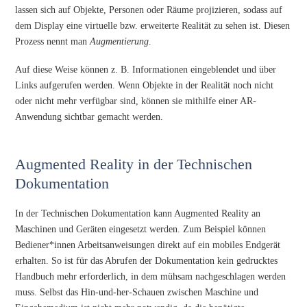
lassen sich auf Objekte, Personen oder Räume projizieren, sodass auf
dem Display eine virtuelle bzw. erweiterte Realität zu sehen ist. Diesen
Prozess nennt man
Augmentierung
.
Auf diese Weise können z. B. Informationen eingeblendet und über
Links aufgerufen werden. Wenn Objekte in der Realität noch nicht
oder nicht mehr verfügbar sind, können sie mithilfe einer AR-
Anwendung sichtbar gemacht werden.
Augmented Reality in der Technischen
Dokumentation
In der Technischen Dokumentation kann Augmented Reality an
Maschinen und Geräten eingesetzt werden. Zum Beispiel können
Bediener*innen Arbeitsanweisungen direkt auf ein mobiles Endgerät
erhalten. So ist für das Abrufen der Dokumentation kein gedrucktes
Handbuch mehr erforderlich, in dem mühsam nachgeschlagen werden
muss. Selbst das Hin-und-her-Schauen zwischen Maschine und