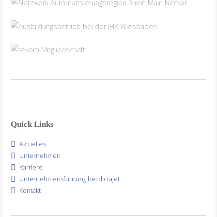
Quick Links
Aktuelles
Unternehmen
Karriere
Unternehmensführung bei dictaJet
Kontakt