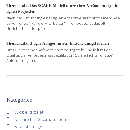
Thementalk: Das SCARF-Modell unterstützt Veränderungen in
agilen Projekten
Nach der Einführung einer agilen Arbeitsweise ist nichts mehr, wie
es vorher war. Für die Mitarbeiter*innen bedeutet das oft
Unsicherheit, sie spüren
...
Thementalk: 3 agile Amigos nutzen Entscheidungstabellen
Die Qualität einer Software-Anwendung steht und fällt mit der
Qualität der Anforderungsspezifikation. Schließlich sind „gute“
Anforderungen der
...
Kategorien
CSR bei dictaJet
Technische Dokumentation
Veranstaltungen