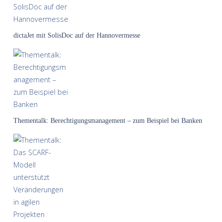
dictaJet mit SolisDoc auf der Hannovermesse
Thementalk: Berechtigungsmanagement – zum Beispiel bei Banken