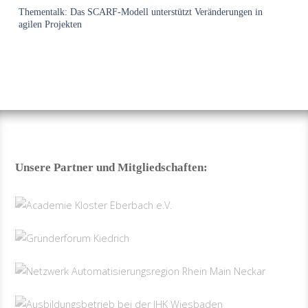
Thementalk: Das SCARF-Modell unterstützt Veränderungen in
agilen Projekten
Unsere Partner und Mitgliedschaften: