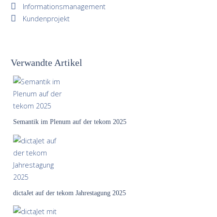
Informationsmanagement
Kundenprojekt
Verwandte Artikel
Semantik im Plenum auf der tekom 2025
dictaJet auf der tekom Jahrestagung 2025