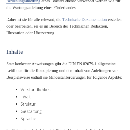
Bedienungsanleitung
eines Toasters ebenso verwendet werden wie für
die Wartungsanleitung eines Förderbandes.
Daher ist sie für alle relevant, die
Technische Dokumentation
erstellen
oder bearbeiten, sei es im Bereich der Technischen Redaktion,
Illustration oder Übersetzung.
Inhalte
Statt konkreter Anweisungen gibt die DIN EN 82079-1 allgemeine
Leitlinien für die Konzipierung und den Inhalt von Anleitungen vor.
Beispielsweise enthält sie Mindestanforderungen für folgende Aspekte:
Verständlichkeit
Inhalt
Struktur
Gestaltung
Sprache