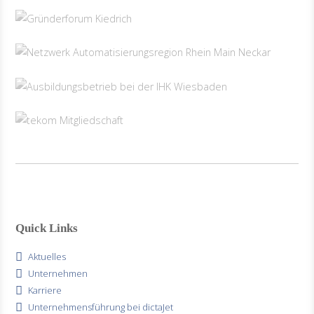
Quick Links
Aktuelles
Unternehmen
Karriere
Unternehmensführung bei dictaJet