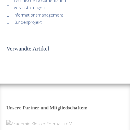
Technische Dokumentation
Veranstaltungen
Informationsmanagement
Kundenprojekt
Verwandte Artikel
Unsere Partner und Mitgliedschaften: