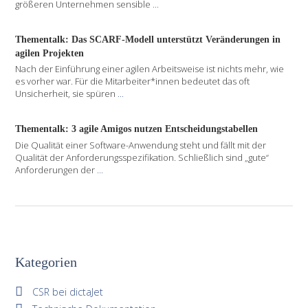
größeren Unternehmen sensible
...
Thementalk: Das SCARF-Modell unterstützt Veränderungen in
agilen Projekten
Nach der Einführung einer agilen Arbeitsweise ist nichts mehr, wie
es vorher war. Für die Mitarbeiter*innen bedeutet das oft
Unsicherheit, sie spüren
...
Thementalk: 3 agile Amigos nutzen Entscheidungstabellen
Die Qualität einer Software-Anwendung steht und fällt mit der
Qualität der Anforderungsspezifikation. Schließlich sind „gute“
Anforderungen der
...
Kategorien
CSR bei dictaJet