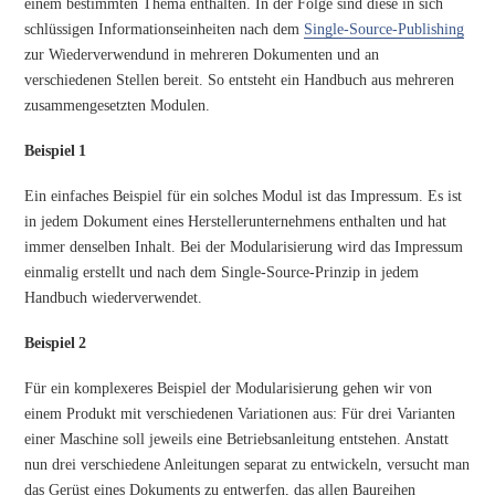
einem bestimmten Thema enthalten. In der Folge sind diese in sich
schlüssigen Informationseinheiten nach dem
Single-Source-Publishing
zur Wiederverwendund in mehreren Dokumenten und an
verschiedenen Stellen bereit. So entsteht ein Handbuch aus mehreren
zusammengesetzten Modulen.
Beispiel 1
Ein einfaches Beispiel für ein solches Modul ist das Impressum. Es ist
in jedem Dokument eines Herstellerunternehmens enthalten und hat
immer denselben Inhalt. Bei der Modularisierung wird das Impressum
einmalig erstellt und nach dem Single-Source-Prinzip in jedem
Handbuch wiederverwendet.
Beispiel 2
Für ein komplexeres Beispiel der Modularisierung gehen wir von
einem Produkt mit verschiedenen Variationen aus: Für drei Varianten
einer Maschine soll jeweils eine Betriebsanleitung entstehen. Anstatt
nun drei verschiedene Anleitungen separat zu entwickeln, versucht man
das Gerüst eines Dokuments zu entwerfen, das allen Baureihen