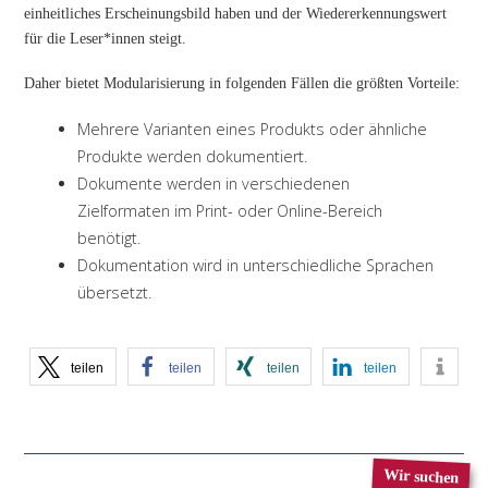
einheitliches Erscheinungsbild haben und der Wiedererkennungswert
für die Leser*innen steigt.
Daher bietet Modularisierung in folgenden Fällen die größten Vorteile:
Mehrere Varianten eines Produkts oder ähnliche
Produkte werden dokumentiert.
Dokumente werden in verschiedenen
Zielformaten im Print- oder Online-Bereich
benötigt.
Dokumentation wird in unterschiedliche Sprachen
übersetzt.
teilen
teilen
teilen
teilen
Wir suchen