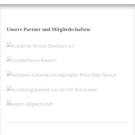
Unsere Partner und Mitgliedschaften: