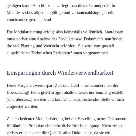
genügen kann. Anschließend zerlegt man dieses Grundgerüst in
Module, sodass allgemeingültige und variantenabhängige Teile
voneinander getrennt sind.
Die Modularisierung erfolgt also keinesfalls willkürlich. Stattdessen
muss vorher eine Analyse des Produkts bzw. Dokuments stattfinden,
die viel Planung und Weitsicht erfordert. Sie wird von speziell
ausgebildeten Technischen Redakteur*innen vorgenommen.
Einsparungen durch Wiederverwendbarkeit
Diese Vorgehensweise spart Zeit und Geld – insbesondere bei der
Übersetzung! Denn gleichartige Inhalte müssen nur einmalig erstellt
(und übersetzt) werden und können an entsprechender Stelle einfach
eingesetzt werden.
Zudem bedeutet Modularisierung bei der Erstellung neuer Dokumente
für ähnliche Produkte eine erhebliche Beschleunigung. Nicht zuletzt
verbessert sich auch die Qualität aller Dokumente, da sie ein