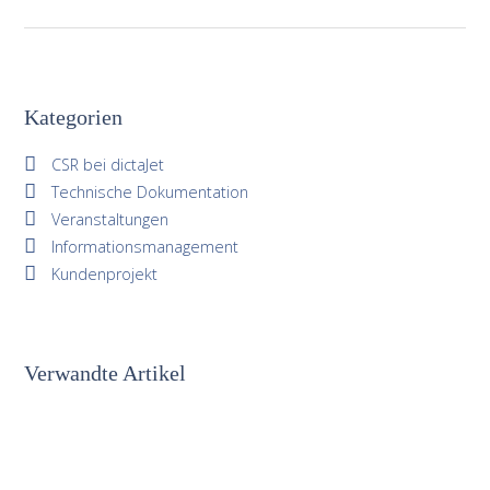
Kategorien
CSR bei dictaJet
Technische Dokumentation
Veranstaltungen
Informationsmanagement
Kundenprojekt
Verwandte Artikel