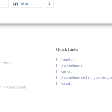
teilen
Quick Links
Aktuelles
Unternehmen
Karriere
Unternehmensführung bei dictaJe
Kontakt