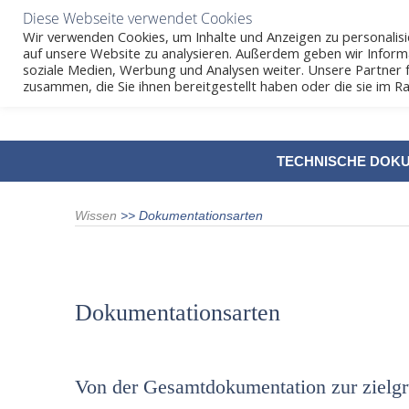
Diese Webseite verwendet Cookies
Wir verwenden Cookies, um Inhalte und Anzeigen zu personalisie
auf unsere Website zu analysieren. Außerdem geben wir Inform
soziale Medien, Werbung und Analysen weiter. Unsere Partner 
zusammen, die Sie ihnen bereitgestellt haben oder die sie im
SKIP
TECHNISCHE DOK
TO
CONTENT
Wissen
>>
Dokumentationsarten
Dokumentationsarten
Von der Gesamtdokumentation zur zielgr