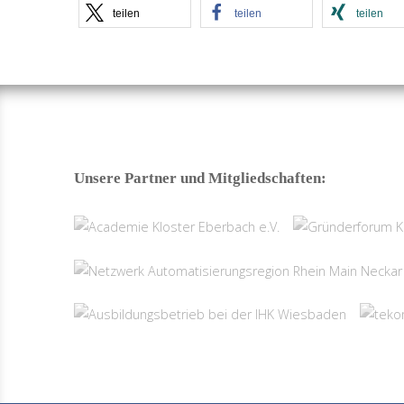
teilen
teilen
teilen
Unsere Partner und Mitgliedschaften: