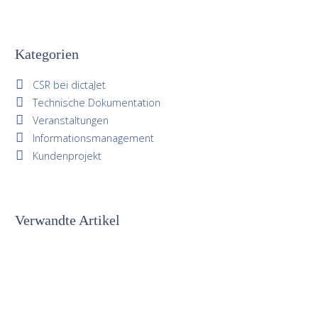
Kategorien
CSR bei dictaJet
Technische Dokumentation
Veranstaltungen
Informationsmanagement
Kundenprojekt
Verwandte Artikel