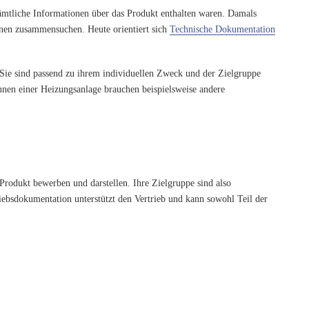
sämtliche Informationen über das Produkt enthalten waren. Damals
nen zusammensuchen. Heute orientiert sich
Technische Dokumentation
Sie sind passend zu ihrem individuellen Zweck und der Zielgruppe
*innen einer Heizungsanlage brauchen beispielsweise andere
rodukt bewerben und darstellen. Ihre Zielgruppe sind also
iebsdokumentation unterstützt den Vertrieb und kann sowohl Teil der