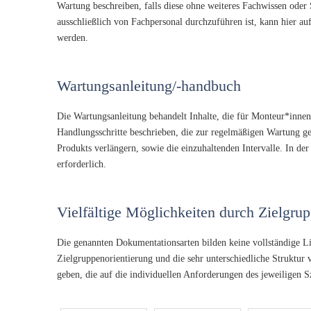
Wartung beschreiben, falls diese ohne weiteres Fachwissen oder
ausschließlich von Fachpersonal durchzuführen ist, kann hier au
werden.
Wartungsanleitung/-handbuch
Die Wartungsanleitung behandelt Inhalte, die für Monteur*innen
Handlungsschritte beschrieben, die zur regelmäßigen Wartung ge
Produkts verlängern, sowie die einzuhaltenden Intervalle. In de
erforderlich.
Vielfältige Möglichkeiten durch Zielgru
Die genannten Dokumentationsarten bilden keine vollständige Li
Zielgruppenorientierung und die sehr unterschiedliche Struktur
geben, die auf die individuellen Anforderungen des jeweiligen S