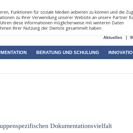
ren, Funktionen für soziale Medien anbieten zu können und die Zug
ationen zu Ihrer Verwendung unserer Website an unsere Partner fü
führen diese Informationen möglicherweise mit weiteren Daten
 Rahmen Ihrer Nutzung der Dienste gesammelt haben.
Aktuelles
W
UMENTATION
BERATUNG UND SCHULUNG
INNOVATI
uppenspezifischen Dokumentationsvielfalt