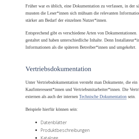
Früher war es üblich, eine Dokumentation zu verfassen, in der 
mussten die Leser*innen sich mühsam die relevanten Informatio
stärker am Bedarf der einzelnen Nutzer*innen.
Entsprechend gibt es verschiedene Arten von Dokumentationen. 
gestaltet und haben unterschiedliche Inhalte. Denn Installateur
Informationen als die späteren Betreiber*innen und umgekehrt.
Vertriebsdokumentation
Unter Vertriebsdokumentation versteht man Dokumente, die ein P
Kaufinteressent*innen und Vertriebsmitarbeiter*innen. Die Vertr
externen als auch der internen
Technische Dokumentation
sein.
Beispiele hierfür können sein:
Datenblätter
Produktbeschreibungen
Kataloge